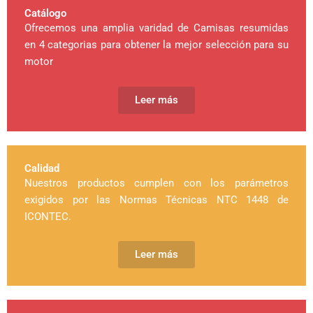
Catálogo
Ofrecemos una amplia varidad de Camisas resumidas
en 4 categorias para obtener la mejor selección para su
motor
Leer más
Calidad
Nuestros productos cumplen con los parámetros
exigidos por las Normas Técnicas NTC 1448 de
ICONTEC.
Leer más