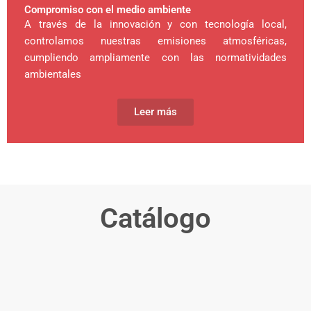
Compromiso con el medio ambiente
A través de la innovación y con tecnología local,
controlamos nuestras emisiones atmosféricas,
cumpliendo ampliamente con las normatividades
ambientales
Leer más
Catálogo